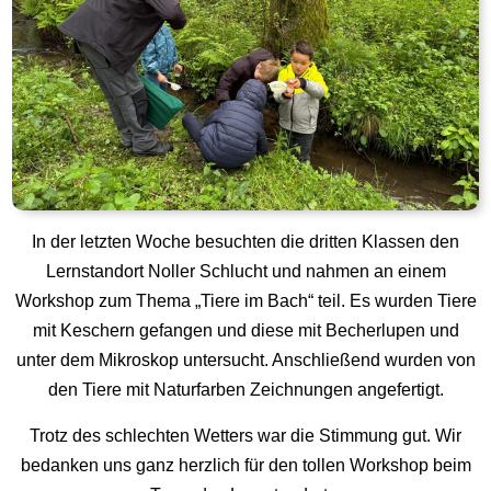
In der letzten Woche besuchten die dritten Klassen den
Lernstandort Noller Schlucht und nahmen an einem
Workshop zum Thema „Tiere im Bach“ teil. Es wurden Tiere
mit Keschern gefangen und diese mit Becherlupen und
unter dem Mikroskop untersucht. Anschließend wurden von
den Tiere mit Naturfarben Zeichnungen angefertigt.
Trotz des schlechten Wetters war die Stimmung gut. Wir
bedanken uns ganz herzlich für den tollen Workshop beim