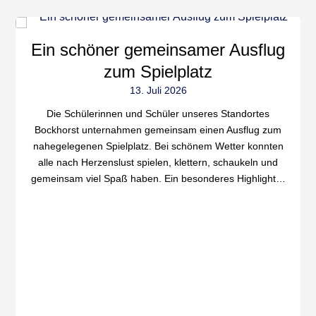
Ein schöner gemeinsamer Ausflug
zum Spielplatz
13. Juli 2026
Die Schülerinnen und Schüler unseres Standortes
Bockhorst unternahmen gemeinsam einen Ausflug zum
nahegelegenen Spielplatz. Bei schönem Wetter konnten
alle nach Herzenslust spielen, klettern, schaukeln und
gemeinsam viel Spaß haben. Ein besonderes Highlight…