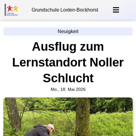
Grundschule Loxten-Bockhorst
Neuigkeit
Ausflug zum
Lernstandort Noller
Schlucht
Mo., 18. Mai 2026