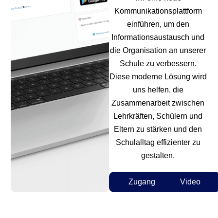
Kommunikationsplattform
einführen, um den
Informationsaustausch und
die Organisation an unserer
Schule zu verbessern.
Diese moderne Lösung wird
uns helfen, die
Zusammenarbeit zwischen
Lehrkräften, Schülern und
Eltern zu stärken und den
Schulalltag effizienter zu
gestalten.
Zugang
Video