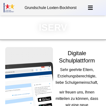
Grundschule Loxten-Bockhorst
ISERV
Digitale
Schulplattform
Sehr geehrte Eltern,
Erziehungsberechtigte,
liebe Schulgemeinschaft,
wir freuen uns, Ihnen
mitteilen zu können, dass
wir eine neue