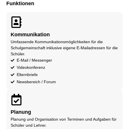
Funktionen
Kommunikation
Umfassende Kommunikationsmöglichkeiten für die
Schulgemeinschaft inklusive eigene E-Mailadressen für die
Schüler.
E-Mail / Messenger
Videokonferenz
Elternbriefe
Newsbereich / Forum
Planung
Planung und Organisation von Terminen und Aufgaben für
Schüler und Lehrer.