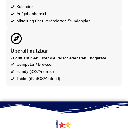
Kalender
Aufgabenbereich
Mitteilung über veränderten Stundenplan
Überall nutzbar
Zugriff auf iServ über die verschiedensten Endgeräte:
Computer / Browser
Handy (iOS/Android)
Tablet (iPadOS/Android)