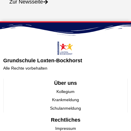
Zur Newsseite
Grundschule Loxten-Bockhorst
Alle Rechte vorbehalten
Über uns
Kollegium
Krankmeldung
Schulanmeldung
Rechtliches
Impressum