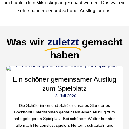
noch unter dem Mikroskop angeschaut werden. Das war ein
sehr spannender und schöner Ausflug für uns.
Was wir
zuletzt
gemacht
haben
Ein schöner gemeinsamer Ausflug
zum Spielplatz
13. Juli 2026
Die Schülerinnen und Schüler unseres Standortes
Bockhorst unternahmen gemeinsam einen Ausflug zum
nahegelegenen Spielplatz. Bei schönem Wetter konnten
alle nach Herzenslust spielen, klettern, schaukeln und