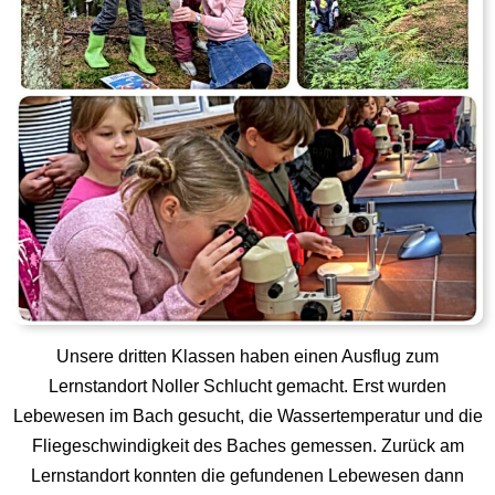
Unsere dritten Klassen haben einen Ausflug zum
Lernstandort Noller Schlucht gemacht. Erst wurden
Lebewesen im Bach gesucht, die Wassertemperatur und die
Fliegeschwindigkeit des Baches gemessen. Zurück am
Lernstandort konnten die gefundenen Lebewesen dann