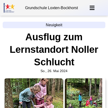
Grundschule Loxten-Bockhorst
Neuigkeit
Ausflug zum
Lernstandort Noller
Schlucht
So., 26. Mai 2024