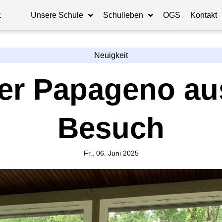
t
Unsere Schule
Schulleben
OGS
Kontakt
Neuigkeit
er Papageno au
Besuch
Fr., 06. Juni 2025