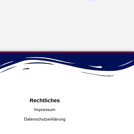
Rechtliches
Impressum
Datenschutzerklärung