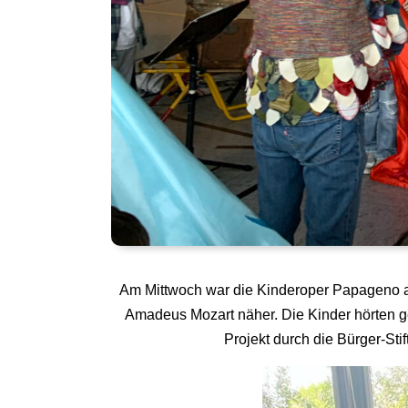
Am Mittwoch war die Kinderoper Papageno a
Amadeus Mozart näher. Die Kinder hörten ge
Projekt durch die Bürger-Sti