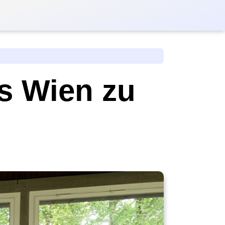
s Wien zu