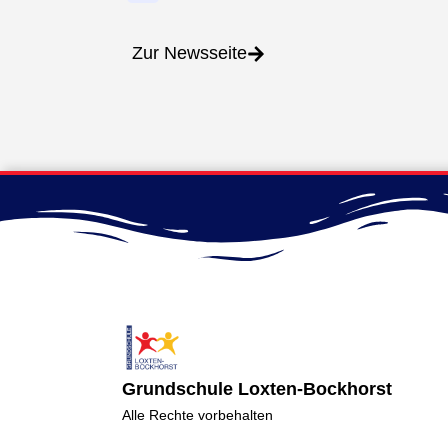
Zur Newsseite
Grundschule Loxten-Bockhorst
Alle Rechte vorbehalten