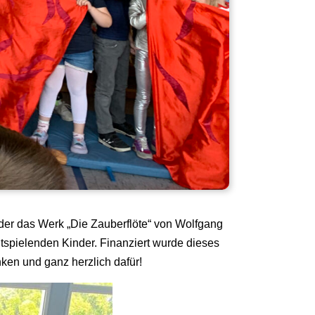
er das Werk „Die Zauberflöte“ von Wolfgang
tspielenden Kinder. Finanziert wurde dieses
nken und ganz herzlich dafür!