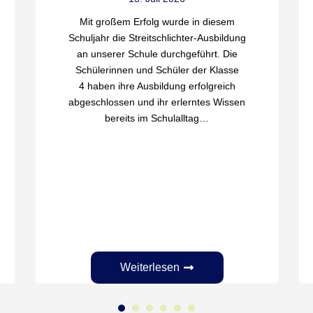
Mit großem Erfolg wurde in diesem
Schuljahr die Streitschlichter-Ausbildung
an unserer Schule durchgeführt. Die
Schülerinnen und Schüler der Klasse
4 haben ihre Ausbildung erfolgreich
abgeschlossen und ihr erlerntes Wissen
bereits im Schulalltag…
Weiterlesen