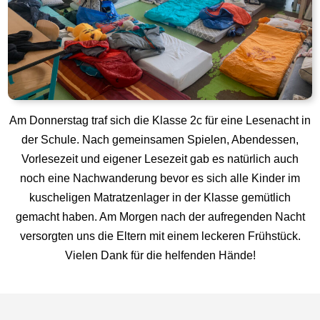
Am Donnerstag traf sich die Klasse 2c für eine Lesenacht in
der Schule. Nach gemeinsamen Spielen, Abendessen,
Vorlesezeit und eigener Lesezeit gab es natürlich auch
noch eine Nachwanderung bevor es sich alle Kinder im
kuscheligen Matratzenlager in der Klasse gemütlich
gemacht haben. Am Morgen nach der aufregenden Nacht
versorgten uns die Eltern mit einem leckeren Frühstück.
Vielen Dank für die helfenden Hände!