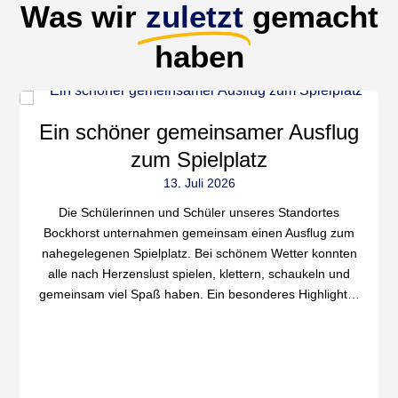
Was wir
zuletzt
gemacht
haben
Ein schöner gemeinsamer Ausflug
zum Spielplatz
13. Juli 2026
Die Schülerinnen und Schüler unseres Standortes
Bockhorst unternahmen gemeinsam einen Ausflug zum
nahegelegenen Spielplatz. Bei schönem Wetter konnten
alle nach Herzenslust spielen, klettern, schaukeln und
gemeinsam viel Spaß haben. Ein besonderes Highlight…