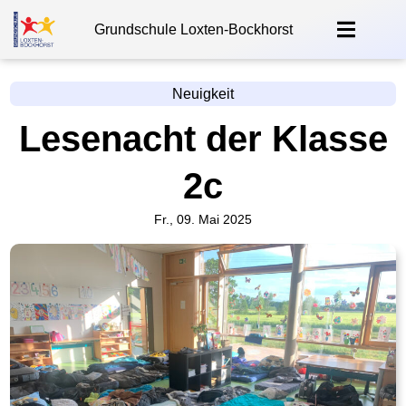
Grundschule Loxten-Bockhorst
Neuigkeit
Lesenacht der Klasse
2c
Fr., 09. Mai 2025