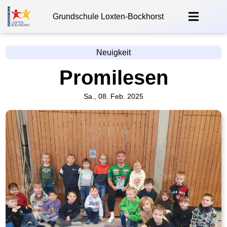
Grundschule Loxten-Bockhorst
Neuigkeit
Promilesen
Sa., 08. Feb. 2025