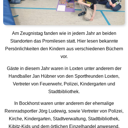
Am Zeugnistag fanden wie in jedem Jahr an beiden
Standorten das Promilesen statt. Hier lesen bekannte
Persönlichkeiten den Kindern aus verschiedenen Büchern
vor.
Gäste in diesem Jahr waren in Loxten unter anderem der
Handballer Jan Hübner von den Sportfreunden Loxten,
Vertreter von Feuerwehr, Polizei, Kindergarten und
Stadtbibliothek.
In Bockhorst waren unter anderem der ehemalige
Rennradsportler Jörg Ludewig, sowie Vertreter von Polizei,
Kirche, Kindergarten, Stadtverwaltung, Stadtbibliothek,
Kibitz-Kids und dem örtlichen Einzelhandel anwesend.