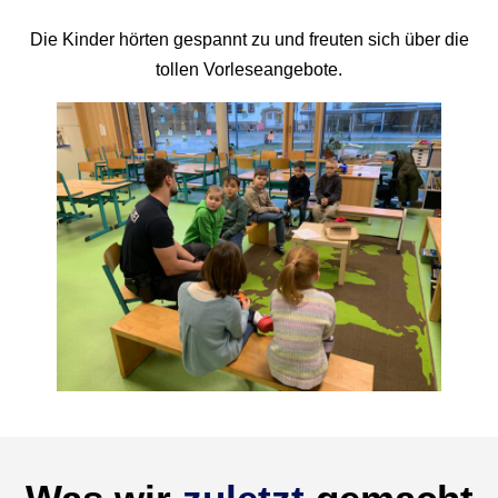
Die Kinder hörten gespannt zu und freuten sich über die
tollen Vorleseangebote.