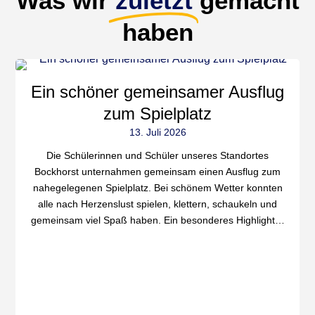
Was wir
zuletzt
gemacht
haben
Ein schöner gemeinsamer Ausflug
zum Spielplatz
13. Juli 2026
Die Schülerinnen und Schüler unseres Standortes
Bockhorst unternahmen gemeinsam einen Ausflug zum
nahegelegenen Spielplatz. Bei schönem Wetter konnten
alle nach Herzenslust spielen, klettern, schaukeln und
gemeinsam viel Spaß haben. Ein besonderes Highlight…