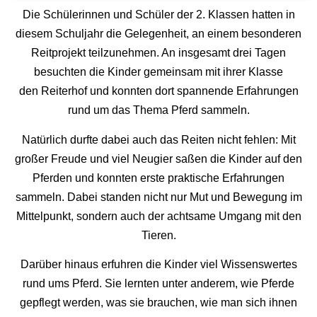
Die Schülerinnen und Schüler der 2. Klassen hatten in
diesem Schuljahr die Gelegenheit, an einem besonderen
Reitprojekt teilzunehmen. An insgesamt drei Tagen
besuchten die Kinder gemeinsam mit ihrer Klasse
den
Reiterhof
und konnten dort spannende Erfahrungen
rund um das Thema Pferd sammeln.
Natürlich durfte dabei auch das Reiten nicht fehlen: Mit
großer Freude und viel Neugier saßen die Kinder auf den
Pferden und konnten erste praktische Erfahrungen
sammeln. Dabei standen nicht nur Mut und Bewegung im
Mittelpunkt, sondern auch der achtsame Umgang mit den
Tieren.
Darüber hinaus erfuhren die Kinder viel Wissenswertes
rund ums Pferd. Sie lernten unter anderem, wie Pferde
gepflegt werden, was sie brauchen, wie man sich ihnen