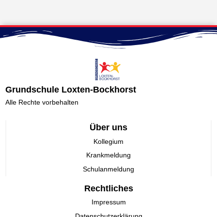
Grundschule Loxten-Bockhorst
Alle Rechte vorbehalten
Über uns
Kollegium
Krankmeldung
Schulanmeldung
Rechtliches
Impressum
Datenschutzerklärung