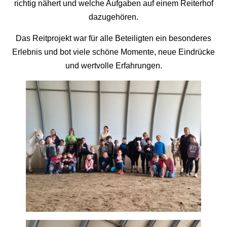
richtig nähert und welche Aufgaben auf einem Reiterhof
dazugehören.
Das Reitprojekt war für alle Beteiligten ein besonderes
Erlebnis und bot viele schöne Momente, neue Eindrücke
und wertvolle Erfahrungen.