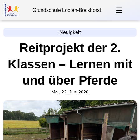
Grundschule Loxten-Bockhorst
Neuigkeit
Reitprojekt der 2.
Klassen – Lernen mit
und über Pferde
Mo., 22. Juni 2026