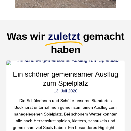
Was wir
zuletzt
gemacht
haben
Ein schöner gemeinsamer Ausflug
zum Spielplatz
13. Juli 2026
Die Schülerinnen und Schüler unseres Standortes
Bockhorst unternahmen gemeinsam einen Ausflug zum
nahegelegenen Spielplatz. Bei schönem Wetter konnten
alle nach Herzenslust spielen, klettern, schaukeln und
gemeinsam viel Spaß haben. Ein besonderes Highlight…