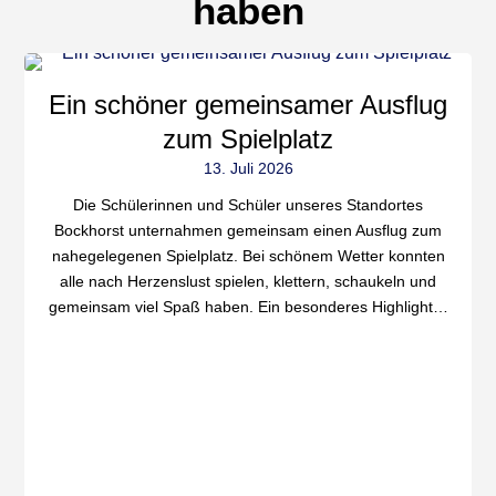
haben
Ein schöner gemeinsamer Ausflug
zum Spielplatz
13. Juli 2026
Die Schülerinnen und Schüler unseres Standortes
Bockhorst unternahmen gemeinsam einen Ausflug zum
nahegelegenen Spielplatz. Bei schönem Wetter konnten
alle nach Herzenslust spielen, klettern, schaukeln und
gemeinsam viel Spaß haben. Ein besonderes Highlight…