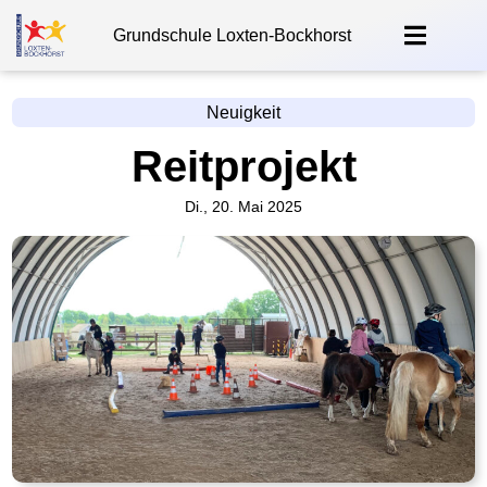
Grundschule Loxten-Bockhorst
Neuigkeit
Reitprojekt
Di., 20. Mai 2025