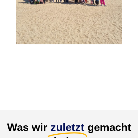
Was wir
zuletzt
gemacht