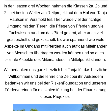
In den letzten drei Wochen nahmen die Klassen 2a, 2b und
2c bei besten Wetter am Reitprojekt auf dem Hof von Tanja
Paulsen in Versmold teil. Hier wurde viel der richtige
Umgang mit den Tieren, die Pflege von Pferden und viel
Fachwissen rund um das Pferd gelernt, aber auch viel
gestreichelt und gekuschelt. Es war spannend wie viele
Aspekte im Umgang mit Pferden auch auf das Miteinander
von Menschen übertragen werden können und so auch
soziale Aspekte des Miteinanders im Mittelpunkt standen.
Wir bedanken uns ganz herzlich bei Tanja für das herzliche
Willkommen und die lehrreiche Zeit bei ihr! Außerdem
bedanken wir uns bei der RiskenFoundation und unseren
Fördervereinen für die Unterstützung bei der Finanzierung
dieses Projektes.