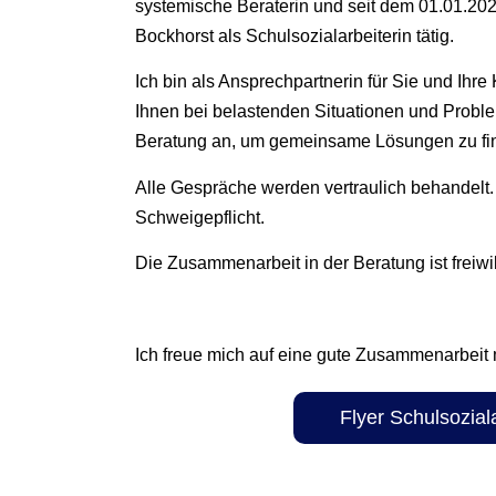
systemische Beraterin und seit dem 01.01.20
Bockhorst als Schulsozialarbeiterin tätig.
Ich bin als Ansprechpartnerin für Sie und Ihre
Ihnen bei belastenden Situationen und Probl
Beratung an, um gemeinsame Lösungen zu fi
Alle Gespräche werden vertraulich behandelt. 
Schweigepflicht.
Die Zusammenarbeit in der Beratung ist freiwill
Ich freue mich auf eine gute Zusammenarbeit 
Flyer Schulsozial