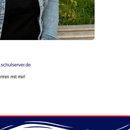
schulserver.de
rmin mit mir!