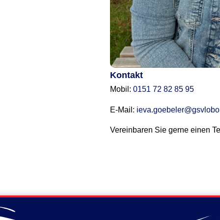
Kontakt
Mobil:
0151 72 82 85 95
E-Mail:
ieva.goebeler@gsvlobo.
Vereinbaren Sie gerne einen Te