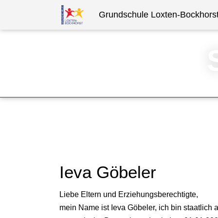
Grundschule Loxten-Bockhors
Ieva Göbeler
Liebe Eltern und Erziehungsberechtigte,
mein Name ist Ieva Göbeler, ich bin staatlich 